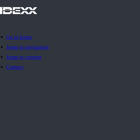
IDEXX
Go to home
Jump to navigation
Jump to content
Contact