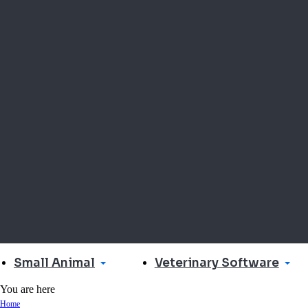
Small Animal
Veterinary Software
You are here
Home