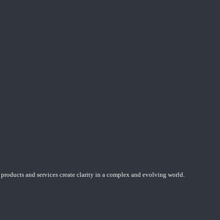
 products and services create clarity in a complex and evolving world.