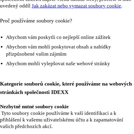
uvedený oddíl
Jak zakázat nebo vymazat soubory cookie
.
Proč používáme soubory cookie?
Abychom vám poskytli co nejlepší online zážitek
Abychom vám mohli poskytovat obsah a nabídky
přizpůsobené vašim zájmům
Abychom mohli vylepšovat naše webové stránky
Kategorie souborů cookie, které používáme na webových
stránkách společnosti IDEXX
Nezbytně nutné soubory cookie
Tyto soubory cookie používáme k vaší identifikaci a k
přihlášení k vašemu uživatelskému účtu a k zapamatování
vašich předchozích akcí.