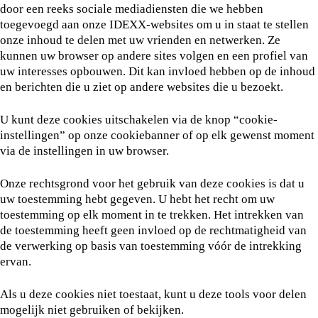
door een reeks sociale mediadiensten die we hebben
toegevoegd aan onze IDEXX-websites om u in staat te stellen
onze inhoud te delen met uw vrienden en netwerken. Ze
kunnen uw browser op andere sites volgen en een profiel van
uw interesses opbouwen. Dit kan invloed hebben op de inhoud
en berichten die u ziet op andere websites die u bezoekt.
U kunt deze cookies uitschakelen via de knop “cookie-
instellingen” op onze cookiebanner of op elk gewenst moment
via de instellingen in uw browser.
Onze rechtsgrond voor het gebruik van deze cookies is dat u
uw toestemming hebt gegeven. U hebt het recht om uw
toestemming op elk moment in te trekken. Het intrekken van
de toestemming heeft geen invloed op de rechtmatigheid van
de verwerking op basis van toestemming vóór de intrekking
ervan.
Als u deze cookies niet toestaat, kunt u deze tools voor delen
mogelijk niet gebruiken of bekijken.