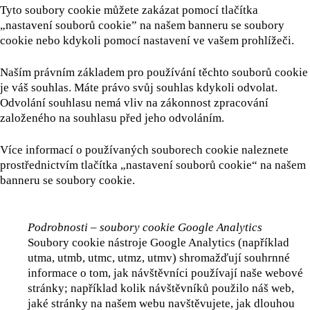
Tyto soubory cookie můžete zakázat pomocí tlačítka
„nastavení souborů cookie” na našem banneru se soubory
cookie nebo kdykoli pomocí nastavení ve vašem prohlížeči.
Naším právním základem pro používání těchto souborů cookie
je váš souhlas. Máte právo svůj souhlas kdykoli odvolat.
Odvolání souhlasu nemá vliv na zákonnost zpracování
založeného na souhlasu před jeho odvoláním.
Více informací o používaných souborech cookie naleznete
prostřednictvím tlačítka „nastavení souborů cookie“ na našem
banneru se soubory cookie.
Podrobnosti – soubory cookie Google Analytics
Soubory cookie nástroje Google Analytics (například
utma, utmb, utmc, utmz, utmv) shromažďují souhrnné
informace o tom, jak návštěvníci používají naše webové
stránky; například kolik návštěvníků použilo náš web,
jaké stránky na našem webu navštěvujete, jak dlouhou