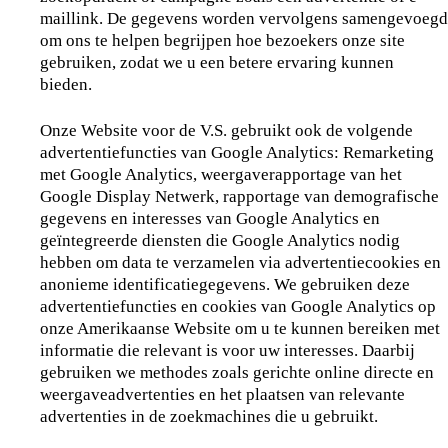
maillink. De gegevens worden vervolgens samengevoegd
om ons te helpen begrijpen hoe bezoekers onze site
gebruiken, zodat we u een betere ervaring kunnen
bieden.
Onze Website voor de V.S. gebruikt ook de volgende
advertentiefuncties van Google Analytics: Remarketing
met Google Analytics, weergaverapportage van het
Google Display Netwerk, rapportage van demografische
gegevens en interesses van Google Analytics en
geïntegreerde diensten die Google Analytics nodig
hebben om data te verzamelen via advertentiecookies en
anonieme identificatiegegevens. We gebruiken deze
advertentiefuncties en cookies van Google Analytics op
onze Amerikaanse Website om u te kunnen bereiken met
informatie die relevant is voor uw interesses. Daarbij
gebruiken we methodes zoals gerichte online directe en
weergaveadvertenties en het plaatsen van relevante
advertenties in de zoekmachines die u gebruikt.