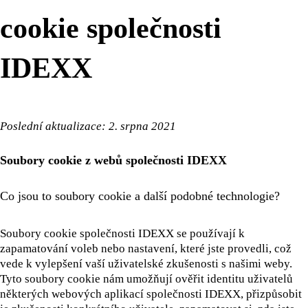
cookie společnosti
IDEXX
Poslední aktualizace: 2. srpna 2021
Soubory cookie z webů společnosti IDEXX
Co jsou to soubory cookie a další podobné technologie?
Soubory cookie společnosti IDEXX se používají k
zapamatování voleb nebo nastavení, které jste provedli, což
vede k vylepšení vaší uživatelské zkušenosti s našimi weby.
Tyto soubory cookie nám umožňují ověřit identitu uživatelů
některých webových aplikací společnosti IDEXX, přizpůsobit