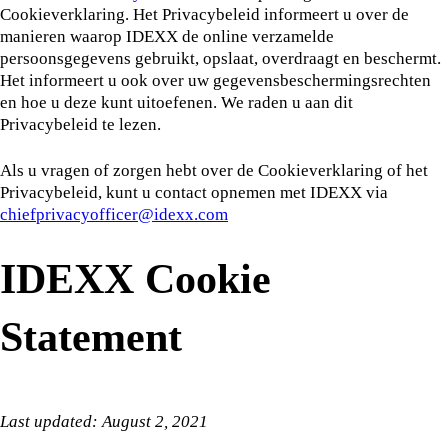
Cookieverklaring. Het Privacybeleid informeert u over de
manieren waarop IDEXX de online verzamelde
persoonsgegevens gebruikt, opslaat, overdraagt en beschermt.
Het informeert u ook over uw gegevensbeschermingsrechten
en hoe u deze kunt uitoefenen. We raden u aan dit
Privacybeleid te lezen.
Als u vragen of zorgen hebt over de Cookieverklaring of het
Privacybeleid, kunt u contact opnemen met IDEXX via
chiefprivacyofficer@idexx.com
IDEXX Cookie
Statement
Last updated: August 2, 2021