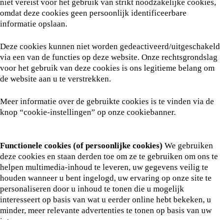
niet vereist voor het gebruik van strikt noodzakelijke cookies,
omdat deze cookies geen persoonlijk identificeerbare
informatie opslaan.
Deze cookies kunnen niet worden gedeactiveerd/uitgeschakeld
via een van de functies op deze website. Onze rechtsgrondslag
voor het gebruik van deze cookies is ons legitieme belang om
de website aan u te verstrekken.
Meer informatie over de gebruikte cookies is te vinden via de
knop “cookie-instellingen” op onze cookiebanner.
Functionele cookies (of persoonlijke cookies)
We gebruiken
deze cookies en staan derden toe om ze te gebruiken om ons te
helpen multimedia-inhoud te leveren, uw gegevens veilig te
houden wanneer u bent ingelogd, uw ervaring op onze site te
personaliseren door u inhoud te tonen die u mogelijk
interesseert op basis van wat u eerder online hebt bekeken, u
minder, meer relevante advertenties te tonen op basis van uw