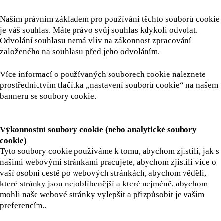
Naším právním základem pro používání těchto souborů cookie
je váš souhlas. Máte právo svůj souhlas kdykoli odvolat.
Odvolání souhlasu nemá vliv na zákonnost zpracování
založeného na souhlasu před jeho odvoláním.
Více informací o používaných souborech cookie naleznete
prostřednictvím tlačítka „nastavení souborů cookie“ na našem
banneru se soubory cookie.
Výkonnostní soubory cookie (nebo analytické soubory
cookie)
Tyto soubory cookie používáme k tomu, abychom zjistili, jak s
našimi webovými stránkami pracujete, abychom zjistili více o
vaší osobní cestě po webových stránkách, abychom věděli,
které stránky jsou nejoblíbenější a které nejméně, abychom
mohli naše webové stránky vylepšit a přizpůsobit je vašim
preferencím..