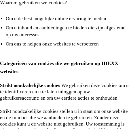
Waarom gebruiken we cookies?
Om u de best mogelijke online ervaring te bieden
Om u inhoud en aanbiedingen te bieden die zijn afgestemd
op uw interesses
Om ons te helpen onze websites te verbeteren
Categorieën van cookies die we gebruiken op IDEXX-
websites
Strikt noodzakelijke cookies
We gebruiken deze cookies om u
te identificeren en u te laten inloggen op uw
gebruikersaccount; en om uw eerdere acties te onthouden.
Strikt noodzakelijke cookies stellen u in staat om onze website
en de functies die we aanbieden te gebruiken. Zonder deze
cookies kunt u de website niet gebruiken. Uw toestemming is