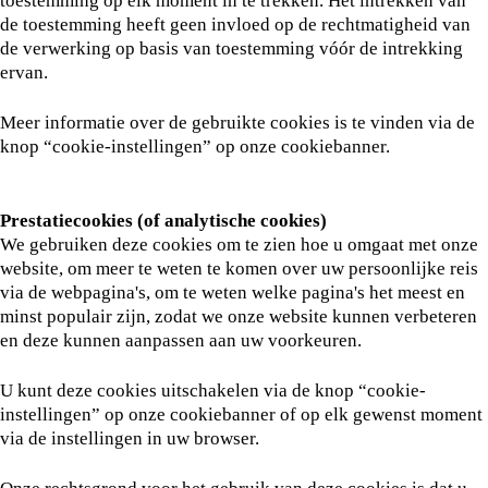
toestemming op elk moment in te trekken. Het intrekken van
de toestemming heeft geen invloed op de rechtmatigheid van
de verwerking op basis van toestemming vóór de intrekking
ervan.
Meer informatie over de gebruikte cookies is te vinden via de
knop “cookie-instellingen” op onze cookiebanner.
Prestatiecookies (of analytische cookies)
We gebruiken deze cookies om te zien hoe u omgaat met onze
website, om meer te weten te komen over uw persoonlijke reis
via de webpagina's, om te weten welke pagina's het meest en
minst populair zijn, zodat we onze website kunnen verbeteren
en deze kunnen aanpassen aan uw voorkeuren.
U kunt deze cookies uitschakelen via de knop “cookie-
instellingen” op onze cookiebanner of op elk gewenst moment
via de instellingen in uw browser.