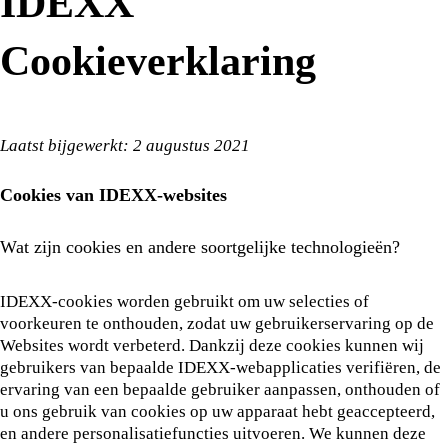
IDEXX
Cookieverklaring
Laatst bijgewerkt: 2 augustus 2021
Cookies van IDEXX-websites
Wat zijn cookies en andere soortgelijke technologieën?
IDEXX-cookies worden gebruikt om uw selecties of
voorkeuren te onthouden, zodat uw gebruikerservaring op de
Websites wordt verbeterd. Dankzij deze cookies kunnen wij
gebruikers van bepaalde IDEXX-webapplicaties verifiëren, de
ervaring van een bepaalde gebruiker aanpassen, onthouden of
u ons gebruik van cookies op uw apparaat hebt geaccepteerd,
en andere personalisatiefuncties uitvoeren. We kunnen deze