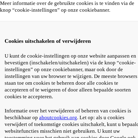
Meer informatie over de gebruikte cookies is te vinden via de
knop “cookie-instellingen” op onze cookiebanner.
Cookies uitschakelen of verwijderen
U kunt de cookie-instellingen op onze website aanpassen en
bevestigen (inschakelen/uitschakelen) via de knop “cookie-
instellingen” op onze cookiebanner, maar ook door de
instellingen van uw browser te wijzigen. De meeste browsers
staan toe om cookies te beheren door alle cookies te
accepteren of te weigeren of door alleen bepaalde soorten
cookies te accepteren.
Informatie over het verwijderen of beheren van cookies is
beschikbaar op
aboutcookies.org
. Let op: als u cookies
verwijdert of toekomstige cookies uitschakelt, kunt u bepaal
websitefuncties misschien niet gebruiken. U kunt uw
toestemming voor het gebruik van cookies door Google ook