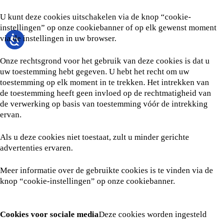
U kunt deze cookies uitschakelen via de knop “cookie-
instellingen” op onze cookiebanner of op elk gewenst moment
via de instellingen in uw browser.
Onze rechtsgrond voor het gebruik van deze cookies is dat u
uw toestemming hebt gegeven. U hebt het recht om uw
toestemming op elk moment in te trekken. Het intrekken van
de toestemming heeft geen invloed op de rechtmatigheid van
de verwerking op basis van toestemming vóór de intrekking
ervan.
Als u deze cookies niet toestaat, zult u minder gerichte
advertenties ervaren.
Meer informatie over de gebruikte cookies is te vinden via de
knop “cookie-instellingen” op onze cookiebanner.
Cookies voor sociale media
Deze cookies worden ingesteld