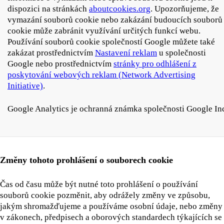
dispozici na stránkách
aboutcookies.org
. Upozorňujeme, že
vymazání souborů cookie nebo zakázání budoucích souborů
cookie může zabránit využívání určitých funkcí webu.
Používání souborů cookie společností Google můžete také
zakázat prostřednictvím
Nastavení reklam
u společnosti
Google nebo prostřednictvím
stránky pro odhlášení z
poskytování webových reklam (Network Advertising
Initiative)
.
Google Analytics je ochranná známka společnosti Google In
Změny tohoto prohlášení o souborech cookie
Čas od času může být nutné toto prohlášení o používání
souborů cookie pozměnit, aby odrážely změny ve způsobu,
jakým shromažďujeme a používáme osobní údaje, nebo změny
v zákonech, předpisech a oborových standardech týkajících se