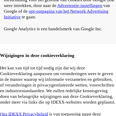
weer intrekken, door naar de
Advertentie-instellingen
van
Google of de
opt-outpagina van het Network Advertising
Initiative
te gaan.
Google Analytics is een handelsmerk van Google Inc.
Wijzigingen in deze cookieverklaring
Het kan van tijd tot tijd nodig zijn dat wij deze
Cookieverklaring aanpassen om veranderingen weer te geven
in de manier waarop wij informatie verzamelen en gebruiken,
of veranderingen in privacygerelateerde wetten, voorschriften
en industriestandaarden. We zullen redelijke kennisgeving
doen van belangrijke wijzigingen aan deze Cookieverklaring,
onder meer via links die op IDEXX-websites worden geplaatst.
Ons IDEXX Privacybeleid
is van toepassing naast deze