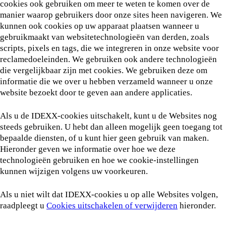
cookies ook gebruiken om meer te weten te komen over de
manier waarop gebruikers door onze sites heen navigeren. We
kunnen ook cookies op uw apparaat plaatsen wanneer u
gebruikmaakt van websitetechnologieën van derden, zoals
scripts, pixels en tags, die we integreren in onze website voor
reclamedoeleinden. We gebruiken ook andere technologieën
die vergelijkbaar zijn met cookies. We gebruiken deze om
informatie die we over u hebben verzameld wanneer u onze
website bezoekt door te geven aan andere applicaties.
Als u de IDEXX-cookies uitschakelt, kunt u de Websites nog
steeds gebruiken. U hebt dan alleen mogelijk geen toegang tot
bepaalde diensten, of u kunt hier geen gebruik van maken.
Hieronder geven we informatie over hoe we deze
technologieën gebruiken en hoe we cookie-instellingen
kunnen wijzigen volgens uw voorkeuren.
Als u niet wilt dat IDEXX-cookies u op alle Websites volgen,
raadpleegt u
Cookies uitschakelen of verwijderen
hieronder.