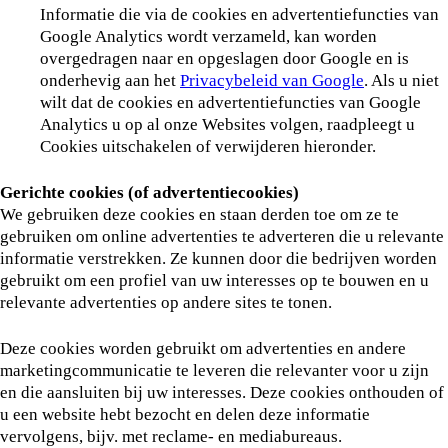
Informatie die via de cookies en advertentiefuncties van
Google Analytics wordt verzameld, kan worden
overgedragen naar en opgeslagen door Google en is
onderhevig aan het
Privacybeleid van Google
. Als u niet
wilt dat de cookies en advertentiefuncties van Google
Analytics u op al onze Websites volgen, raadpleegt u
Cookies uitschakelen of verwijderen hieronder.
Gerichte cookies (of advertentiecookies)
We gebruiken deze cookies en staan derden toe om ze te
gebruiken om online advertenties te adverteren die u relevante
informatie verstrekken. Ze kunnen door die bedrijven worden
gebruikt om een profiel van uw interesses op te bouwen en u
relevante advertenties op andere sites te tonen.
Deze cookies worden gebruikt om advertenties en andere
marketingcommunicatie te leveren die relevanter voor u zijn
en die aansluiten bij uw interesses. Deze cookies onthouden of
u een website hebt bezocht en delen deze informatie
vervolgens, bijv. met reclame- en mediabureaus.