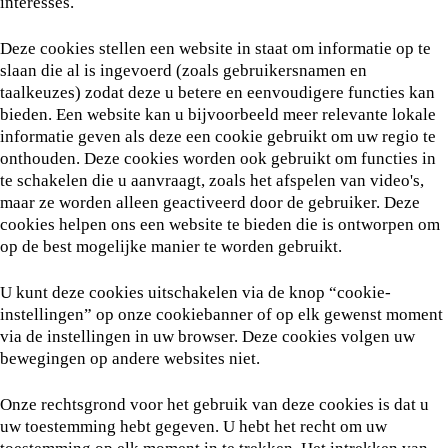
interesses.
Deze cookies stellen een website in staat om informatie op te
slaan die al is ingevoerd (zoals gebruikersnamen en
taalkeuzes) zodat deze u betere en eenvoudigere functies kan
bieden. Een website kan u bijvoorbeeld meer relevante lokale
informatie geven als deze een cookie gebruikt om uw regio te
onthouden. Deze cookies worden ook gebruikt om functies in
te schakelen die u aanvraagt, zoals het afspelen van video's,
maar ze worden alleen geactiveerd door de gebruiker. Deze
cookies helpen ons een website te bieden die is ontworpen om
op de best mogelijke manier te worden gebruikt.
U kunt deze cookies uitschakelen via de knop “cookie-
instellingen” op onze cookiebanner of op elk gewenst moment
via de instellingen in uw browser. Deze cookies volgen uw
bewegingen op andere websites niet.
Onze rechtsgrond voor het gebruik van deze cookies is dat u
uw toestemming hebt gegeven. U hebt het recht om uw