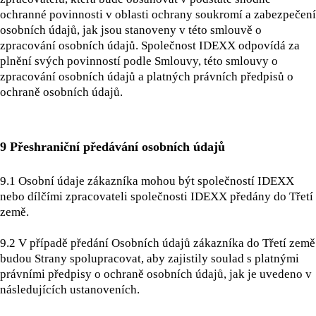
ochranné povinnosti v oblasti ochrany soukromí a zabezpečení
osobních údajů, jak jsou stanoveny v této smlouvě o
zpracování osobních údajů. Společnost IDEXX odpovídá za
plnění svých povinností podle Smlouvy, této smlouvy o
zpracování osobních údajů a platných právních předpisů o
ochraně osobních údajů.
9 Přeshraniční předávání osobních údajů
9.1 Osobní údaje zákazníka mohou být společností IDEXX
nebo dílčími zpracovateli společnosti IDEXX předány do Třetí
země.
9.2 V případě předání Osobních údajů zákazníka do Třetí země
budou Strany spolupracovat, aby zajistily soulad s platnými
právními předpisy o ochraně osobních údajů, jak je uvedeno v
následujících ustanoveních.