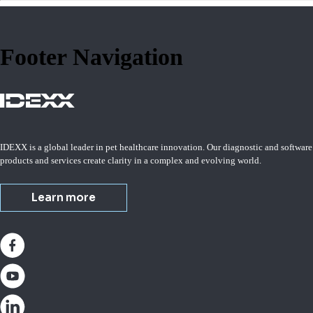
Footer Navigation
IDEXX is a global leader in pet healthcare innovation. Our diagnostic and software
products and services create clarity in a complex and evolving world.
Learn more