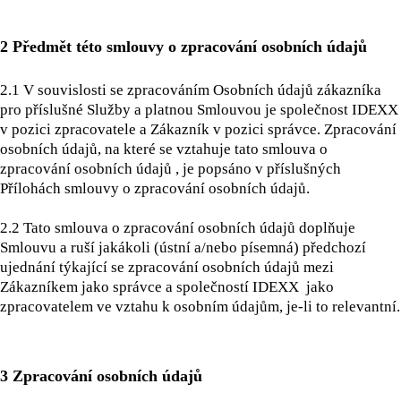
2 Předmět této smlouvy o zpracování osobních údajů
2.1
V souvislosti se zpracováním Osobních údajů zákazníka
pro příslušné Služby a platnou Smlouvou je společnost IDEXX
v pozici zpracovatele a Zákazník v pozici správce. Zpracování
osobních údajů, na které se vztahuje tato smlouva o
zpracování osobních údajů , je popsáno v příslušných
Přílohách smlouvy o zpracování osobních údajů.
2.2 Tato smlouva o zpracování osobních údajů doplňuje
Smlouvu a ruší jakákoli (ústní a/nebo písemná) předchozí
ujednání týkající se zpracování osobních údajů mezi
Zákazníkem jako správce a společností IDEXX jako
zpracovatelem ve vztahu k osobním údajům, je-li to relevantní.
3 Zpracování osobních údajů