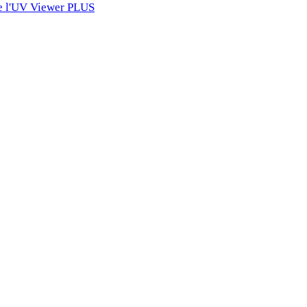
 de l'UV Viewer PLUS