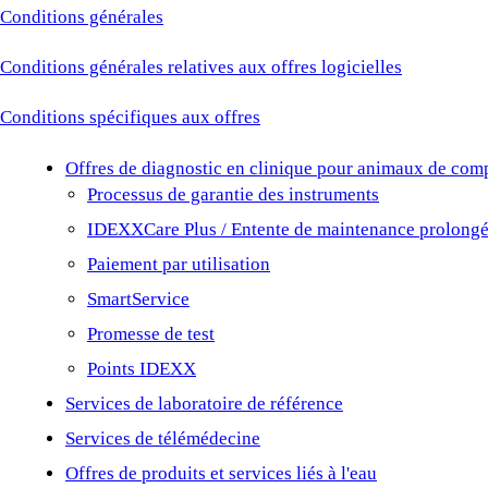
Conditions générales
Conditions générales relatives aux offres logicielles
Conditions spécifiques aux offres
Offres de diagnostic en clinique pour animaux de com
Processus de garantie des instruments
IDEXXCare Plus / Entente de maintenance prolong
Paiement par utilisation
SmartService
Promesse de test
Points IDEXX
Services de laboratoire de référence
Services de télémédecine
Offres de produits et services liés à l'eau