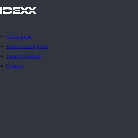
IDEXX
Go to home
Jump to navigation
Jump to content
Contact