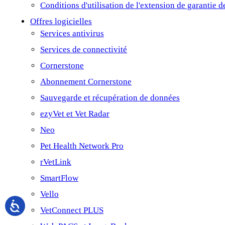
Conditions d'utilisation de l'extension de garantie
Offres logicielles
Services antivirus
Services de connectivité
Cornerstone
Abonnement Cornerstone
Sauvegarde et récupération de données
ezyVet et Vet Radar
Neo
Pet Health Network Pro
rVetLink
SmartFlow
Vello
VetConnect PLUS