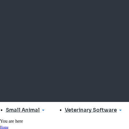
Small Animal
Veterinary Software
You are here
Home