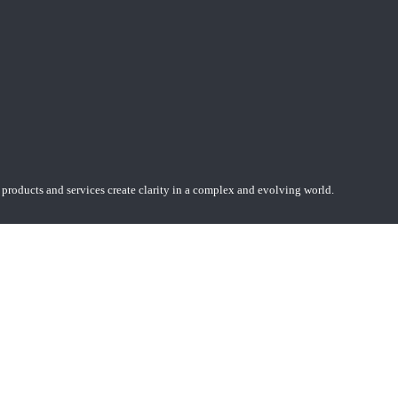
 products and services create clarity in a complex and evolving world.