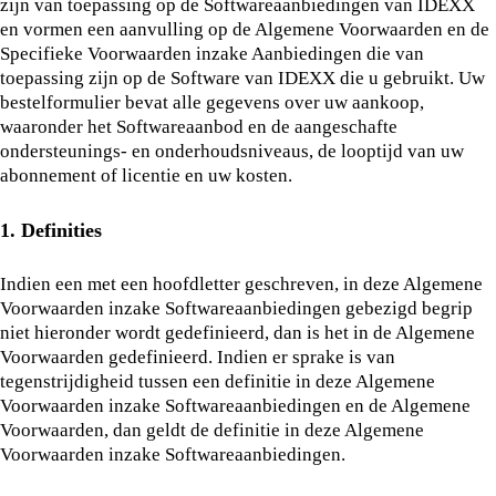
zijn van toepassing op de Softwareaanbiedingen van IDEXX
en vormen een aanvulling op de Algemene Voorwaarden en de
Specifieke Voorwaarden inzake Aanbiedingen die van
toepassing zijn op de Software van IDEXX die u gebruikt. Uw
bestelformulier bevat alle gegevens over uw aankoop,
waaronder het Softwareaanbod en de aangeschafte
ondersteunings- en onderhoudsniveaus, de looptijd van uw
abonnement of licentie en uw kosten.
1. Definities
Indien een met een hoofdletter geschreven, in deze Algemene
Voorwaarden inzake Softwareaanbiedingen gebezigd begrip
niet hieronder wordt gedefinieerd, dan is het in de Algemene
Voorwaarden gedefinieerd. Indien er sprake is van
tegenstrijdigheid tussen een definitie in deze Algemene
Voorwaarden inzake Softwareaanbiedingen en de Algemene
Voorwaarden, dan geldt de definitie in deze Algemene
Voorwaarden inzake Softwareaanbiedingen.