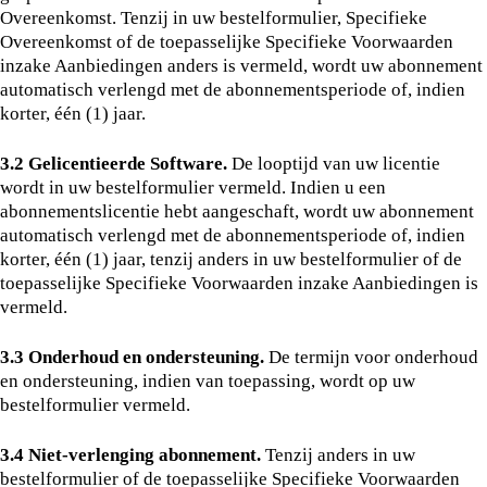
Overeenkomst. Tenzij in uw bestelformulier, Specifieke
Overeenkomst of de toepasselijke Specifieke Voorwaarden
inzake Aanbiedingen anders is vermeld, wordt uw abonnement
automatisch verlengd met de abonnementsperiode of, indien
korter, één (1) jaar.
3.2 Gelicentieerde Software.
De looptijd van uw licentie
wordt in uw bestelformulier vermeld. Indien u een
abonnementslicentie hebt aangeschaft, wordt uw abonnement
automatisch verlengd met de abonnementsperiode of, indien
korter, één (1) jaar, tenzij anders in uw bestelformulier of de
toepasselijke Specifieke Voorwaarden inzake Aanbiedingen is
vermeld.
3.3 Onderhoud en ondersteuning.
De termijn voor onderhoud
en ondersteuning, indien van toepassing, wordt op uw
bestelformulier vermeld.
3.4 Niet-verlenging abonnement.
Tenzij anders in uw
bestelformulier of de toepasselijke Specifieke Voorwaarden