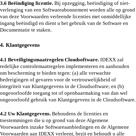
3.6 Beëindiging licentie.
Bij opzegging, beëindiging of niet-
verlenging van een Softwareabonnement worden alle op grond
van deze Voorwaarden verleende licenties met onmiddellijke
ingang beëindigd en dient u het gebruik van de Software en
Documentatie te staken.
4. Klantgegevens
4.1 Beveiligingsmaatregelen Cloudsoftware.
IDEXX zal
redelijke controlemaatregelen implementeren en aanhouden
om bescherming te bieden tegen: (a) alle verwachte
bedreigingen of gevaren voor de vertrouwelijkheid of
integriteit van Klantgegevens in de Cloudsoftware; en (b)
ongeoorloofde toegang tot of openbaarmaking van dan wel
ongeoorloofd gebruik van Klantgegevens in de Cloudsoftware.
4.2 Uw Klantgegevens.
Behoudens de licenties en
toestemmingen die u op grond van deze Algemene
Voorwaarden inzake Softwareaanbiedingen en de Algemene
Voorwaarden aan IDEXX verleent, bezit en behoudt u alle