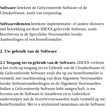
Software
betekent de Gelicentieerde Software of de
Cloudsoftware, zoals van toepassing.
Softwarediensten
betekent implementatie- of andere diensten
met betrekking tot door IDEXX geleverde Software, zoals
beschreven in de Specifieke Voorwaarden inzake
Aanbiedingen of een bestelformulier.
2. Uw gebruik van de Software
2.1 Toegang tot en gebruik van de Software.
IDEXX verleent
u het recht op toegang tot en Gebruik van de Cloudsoftware of
de Gelicentieerde Software zoals die op uw bestelformulier is
vermeld, met inachtneming van deze Algemene Voorwaarden
inzake Softwareaanbiedingen en de Algemene Voorwaarden.
Indien u Gelicentieerde Software hebt aangeschaft, is uw
licentie om de Software te installeren en te Gebruiken
onderworpen aan de licentievoorwaarden zoals vermeld op uw
bestelformulier. Het is u uitsluitend toegestaan om de Software