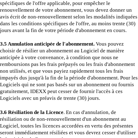
spécifiques de l'offre applicable, pour empêcher le
renouvellement de votre abonnement, vous devez donner un
avis écrit de non-renouvellement selon les modalités indiquées
dans les conditions spécifiques de l'offre, au moins trente (30)
jours avant la fin de votre période d'abonnement en cours.
3.5 Annulation anticipée de l'abonnement.
Vous pouvez
choisir de résilier un abonnement au Logiciel de manière
anticipée à votre convenance, à condition que nous ne
remboursions pas les frais prépayés ou les frais d'abonnement
non utilisés, et que vous payiez rapidement tous les frais
impayés dus jusqu'à la fin de la période d'abonnement. Pour les
Logiciels qui ne sont pas basés sur un abonnement ou fournis
gratuitement, IDEXX peut cesser de fournir l'accès à ces
Logiciels avec un préavis de trente (30) jours.
3.6 Résiliation de la Licence
. En cas d'annulation, de
résiliation ou de non-renouvellement d'un abonnement au
Logiciel, toutes les licences accordées en vertu des présentes
seront immédiatement résiliées et vous devrez cesser d'utiliser