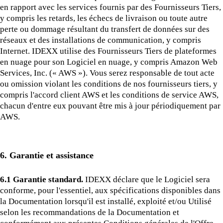
en rapport avec les services fournis par des Fournisseurs Tiers,
y compris les retards, les échecs de livraison ou toute autre
perte ou dommage résultant du transfert de données sur des
réseaux et des installations de communication, y compris
Internet. IDEXX utilise des Fournisseurs Tiers de plateformes
en nuage pour son Logiciel en nuage, y compris Amazon Web
Services, Inc. (« AWS »). Vous serez responsable de tout acte
ou omission violant les conditions de nos fournisseurs tiers, y
compris l'accord client AWS et les conditions de service AWS,
chacun d'entre eux pouvant être mis à jour périodiquement par
AWS.
6. Garantie et assistance
6.1 Garantie standard.
IDEXX déclare que le Logiciel sera
conforme, pour l'essentiel, aux spécifications disponibles dans
la Documentation lorsqu'il est installé, exploité et/ou Utilisé
selon les recommandations de la Documentation et