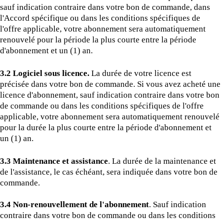
sauf indication contraire dans votre bon de commande, dans
l'Accord spécifique ou dans les conditions spécifiques de
l'offre applicable, votre abonnement sera automatiquement
renouvelé pour la période la plus courte entre la période
d'abonnement et un (1) an.
3.2 Logiciel sous licence.
La durée de votre licence est
précisée dans votre bon de commande. Si vous avez acheté une
licence d'abonnement, sauf indication contraire dans votre bon
de commande ou dans les conditions spécifiques de l'offre
applicable, votre abonnement sera automatiquement renouvelé
pour la durée la plus courte entre la période d'abonnement et
un (1) an.
3.3 Maintenance et assistance
. La durée de la maintenance et
de l'assistance, le cas échéant, sera indiquée dans votre bon de
commande.
3.4 Non-renouvellement de l'abonnement
. Sauf indication
contraire dans votre bon de commande ou dans les conditions