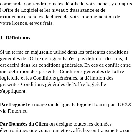
commande contiendra tous les détails de votre achat, y compris
l'Offre de Logiciel et les niveaux d'assistance et de
maintenance achetés, la durée de votre abonnement ou de
votre licence, et vos frais.
1. Définitions
Si un terme en majuscule utilisé dans les présentes conditions
générales de l'Offre de logiciels n'est pas défini ci-dessous, il
est défini dans les conditions générales. En cas de conflit entre
une définition des présentes Conditions générales de l'offre
logicielle et les Conditions générales, la définition des
présentes Conditions générales de l'offre logicielle
s'appliquera.
Par Logiciel
en nuage on désigne le logiciel fourni par IDEXX
via l'Internet.
Par Données du Client
on désigne toutes les données
électroniques que vous soumettez, affichez ou transmettez par