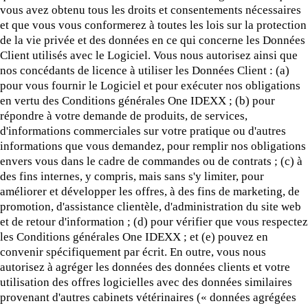
vous avez obtenu tous les droits et consentements nécessaires
et que vous vous conformerez à toutes les lois sur la protection
de la vie privée et des données en ce qui concerne les Données
Client utilisés avec le Logiciel. Vous nous autorisez ainsi que
nos concédants de licence à utiliser les Données Client : (a)
pour vous fournir le Logiciel et pour exécuter nos obligations
en vertu des Conditions générales One IDEXX ; (b) pour
répondre à votre demande de produits, de services,
d'informations commerciales sur votre pratique ou d'autres
informations que vous demandez, pour remplir nos obligations
envers vous dans le cadre de commandes ou de contrats ; (c) à
des fins internes, y compris, mais sans s'y limiter, pour
améliorer et développer les offres, à des fins de marketing, de
promotion, d'assistance clientèle, d'administration du site web
et de retour d'information ; (d) pour vérifier que vous respectez
les Conditions générales One IDEXX ; et (e) pouvez en
convenir spécifiquement par écrit. En outre, vous nous
autorisez à agréger les données des données clients et votre
utilisation des offres logicielles avec des données similaires
provenant d'autres cabinets vétérinaires (« données agrégées