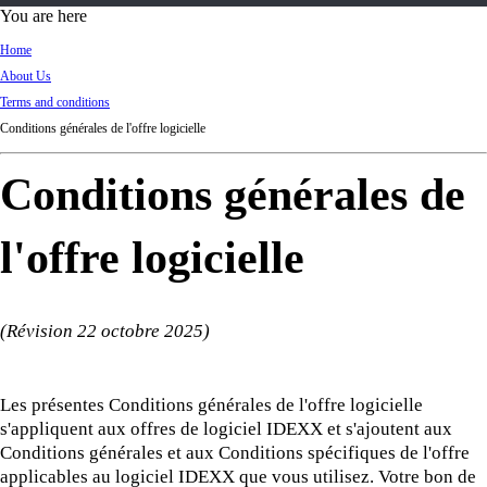
d
You are here
Ki
Home
ng
About Us
do
Terms and conditions
m
Conditions générales de l'offre logicielle
Conditions générales de
l'offre logicielle
(Révision 22 octobre 2025)
Les présentes Conditions générales de l'offre logicielle
s'appliquent aux offres de logiciel IDEXX et s'ajoutent aux
Conditions générales et aux Conditions spécifiques de l'offre
applicables au logiciel IDEXX que vous utilisez. Votre bon de