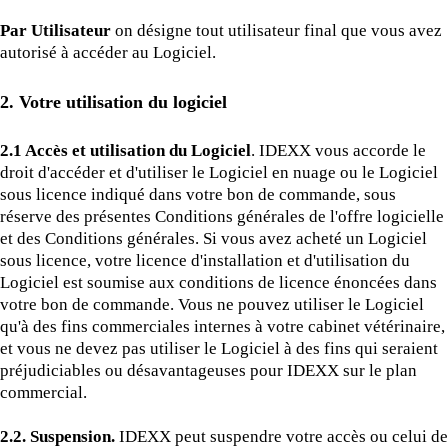
Par Utilisateur
on désigne tout utilisateur final que vous avez
autorisé à accéder au Logiciel.
2. Votre utilisation du logiciel
2.1 Accès et utilisation du Logiciel
. IDEXX vous accorde le
droit d'accéder et d'utiliser le Logiciel en nuage ou le Logiciel
sous licence indiqué dans votre bon de commande, sous
réserve des présentes Conditions générales de l'offre logicielle
et des Conditions générales. Si vous avez acheté un Logiciel
sous licence, votre licence d'installation et d'utilisation du
Logiciel est soumise aux conditions de licence énoncées dans
votre bon de commande. Vous ne pouvez utiliser le Logiciel
qu'à des fins commerciales internes à votre cabinet vétérinaire,
et vous ne devez pas utiliser le Logiciel à des fins qui seraient
préjudiciables ou désavantageuses pour IDEXX sur le plan
commercial.
2.2. Suspension.
IDEXX peut suspendre votre accès ou celui de