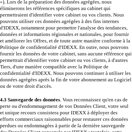
»). Lors de la préparation des données agrégées, nous
éliminerons les références spécifiques au cabinet qui
permettraient d'identifier votre cabinet ou vos clients. Nous
pouvons utiliser ces données agrégées à des fins internes
d'IDEXX, notamment pour permettre l'analyse des tendances,
données et informations régionales et nationales, pour fournir
et améliorer les Offres, et de toute autre manière conforme à la
Politique de confidentialité d'IDEXX. En outre, nous pouvons
fournir les données de votre cabinet, sans aucune référence qui
permettrait d'identifier votre cabinet ou vos clients, à d'autres
Tiers, d'une manière compatible avec la Politique de
confidentialité d'IDEXX. Nous pouvons continuer à utiliser les
données agrégées après la fin de votre abonnement au Logiciel
ou de votre droit d'accès.
4.3 Sauvegarde des données
. Vous reconnaissez qu'en cas de
perte ou d'endommagement de vos Données Client, votre seul
et unique recours consistera pour IDEXX à déployer des
efforts commerciaux raisonnables pour restaurer ces données
perdues ou endommagées à partir de la dernière sauvegarde