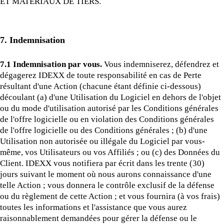
ET MATÉRIAUX DE TIERS.
7. Indemnisation
7.1 Indemnisation par vous.
Vous indemniserez, défendrez et
dégagerez IDEXX de toute responsabilité en cas de Perte
résultant d'une Action (chacune étant définie ci-dessous)
découlant (a) d'une Utilisation du Logiciel en dehors de l'objet
ou du mode d'utilisation autorisé par les Conditions générales
de l'offre logicielle ou en violation des Conditions générales
de l'offre logicielle ou des Conditions générales ; (b) d'une
Utilisation non autorisée ou illégale du Logiciel par vous-
même, vos Utilisateurs ou vos Affiliés ; ou (c) des Données du
Client. IDEXX vous notifiera par écrit dans les trente (30)
jours suivant le moment où nous aurons connaissance d'une
telle Action ; vous donnera le contrôle exclusif de la défense
ou du règlement de cette Action ; et vous fournira (à vos frais)
toutes les informations et l'assistance que vous aurez
raisonnablement demandées pour gérer la défense ou le