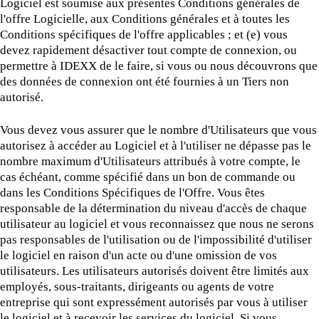
Logiciel est soumise aux présentes Conditions générales de
l'offre Logicielle, aux Conditions générales et à toutes les
Conditions spécifiques de l'offre applicables ; et (e) vous
devez rapidement désactiver tout compte de connexion, ou
permettre à IDEXX de le faire, si vous ou nous découvrons que
des données de connexion ont été fournies à un Tiers non
autorisé.
Vous devez vous assurer que le nombre d'Utilisateurs que vous
autorisez à accéder au Logiciel et à l'utiliser ne dépasse pas le
nombre maximum d'Utilisateurs attribués à votre compte, le
cas échéant, comme spécifié dans un bon de commande ou
dans les Conditions Spécifiques de l'Offre. Vous êtes
responsable de la détermination du niveau d'accès de chaque
utilisateur au logiciel et vous reconnaissez que nous ne serons
pas responsables de l'utilisation ou de l'impossibilité d'utiliser
le logiciel en raison d'un acte ou d'une omission de vos
utilisateurs. Les utilisateurs autorisés doivent être limités aux
employés, sous-traitants, dirigeants ou agents de votre
entreprise qui sont expressément autorisés par vous à utiliser
le logiciel et à recevoir les services du logiciel. Si vous