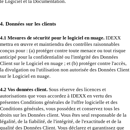
le Logiciel et la Documentation.
4. Données sur les clients
4.1 Mesures de sécurité pour le logiciel en nuage.
IDEXX
mettra en œuvre et maintiendra des contrôles raisonnables
conçus pour : (a) protéger contre toute menace ou tout risque
anticipé pour la confidentialité ou l'intégrité des Données
Client sur le Logiciel en nuage ; et (b) protéger contre l'accès,
la divulgation ou l'utilisation non autorisée des Données Client
sur le Logiciel en nuage.
4.2 Vos données client.
Sous réserve des licences et
autorisations que vous accordez à IDEXX en vertu des
présentes Conditions générales de l'offre logicielle et des
Conditions générales, vous possédez et conservez tous les
droits sur les Données client. Vous êtes seul responsable de la
légalité, de la fiabilité, de l'intégrité, de l'exactitude et de la
qualité des Données Client. Vous déclarez et garantissez que