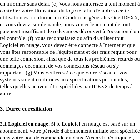
en informer sans délai. (e) Vous nous autorisez à tout moment à
contrôler votre Utilisation du logiciel afin d'établir si cette
utilisation est conforme aux Conditions générales One IDEXX;
et vous devez, sur demande, nous verser le montant de tout
paiement insuffisant de redevances découvert à l'occasion d'un
tel contrôle. (f) Vous reconnaissez qu'afin d'Utiliser tout
Logiciel en nuage, vous devez être connecté à Internet et que
vous êtes responsable de l'équipement et des frais requis pour
une telle connexion, ainsi que de tous les problèmes, retards ou
dommages découlant de vos connexions réseau ou s'y
rapportant. (g) Vous veillerez à ce que votre réseau et vos
systèmes soient conformes aux spécifications pertinentes,
telles qu'elles peuvent être spécifiées par IDEXX de temps à
autre.
3. Durée et résiliation
3.1 Logiciel en nuage.
Si le Logiciel en nuage est basé sur un
abonnement, votre période d'abonnement initiale sera spécifiée
dans votre bon de commande ou dans l'Accord spécifique et,