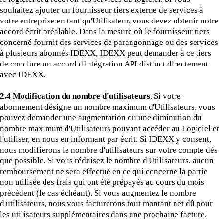
souhaitez ajouter un fournisseur tiers externe de services à
votre entreprise en tant qu'Utilisateur, vous devez obtenir notre
accord écrit préalable. Dans la mesure où le fournisseur tiers
concerné fournit des services de parangonnage ou des services
à plusieurs abonnés IDEXX, IDEXX peut demander à ce tiers
de conclure un accord d'intégration API distinct directement
avec IDEXX.
2.4 Modification du nombre d'utilisateurs
. Si votre
abonnement désigne un nombre maximum d'Utilisateurs, vous
pouvez demander une augmentation ou une diminution du
nombre maximum d'Utilisateurs pouvant accéder au Logiciel et
l'utiliser, en nous en informant par écrit. Si IDEXX y consent,
nous modifierons le nombre d'utilisateurs sur votre compte dès
que possible. Si vous réduisez le nombre d'Utilisateurs, aucun
remboursement ne sera effectué en ce qui concerne la partie
non utilisée des frais qui ont été prépayés au cours du mois
précédent (le cas échéant). Si vous augmentez le nombre
d'utilisateurs, nous vous facturerons tout montant net dû pour
les utilisateurs supplémentaires dans une prochaine facture.