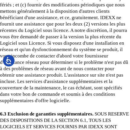
fériés ; et (c) fournir des modifications périodiques que nous
mettons généralement à la disposition d'autres clients
bénéficiant d'une assistance, et ce, gratuitement. IDEXX ne
fournit une assistance que pour les deux (2) versions les plus
récentes du Logiciel sous licence. A notre discrétion, il pourra
vous être demandé de passer à la version la plus récente du
Logiciel sous Licence. Si vous disposez d'une installation en
réseau et qu'un dysfonctionnement du système se produit, il
vous incombe de contacter d'abord votre fournisseur
d'assistance réseau pour déterminer si le problème n'est pas dû
à des problèmes de réseau avant de nous contacter pour
obtenir une assistance produit. L'assistance sur site n'est pas
incluse. Les services d'assistance supplémentaires et la
couverture de la maintenance, le cas échéant, sont spécifiés
dans votre bon de commande et soumis à des conditions
supplémentaires d'offre logicielle.
6.3 Exclusion de garanties supplémentaires.
SOUS RESERVE
DES DISPOSITIONS DE LA SECTION 6.1, TOUS LES
LOGICIELS ET SERVICES FOURNIS PAR IDEXX SONT