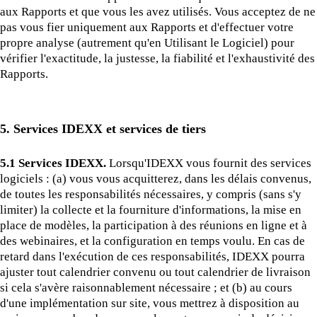
aux Rapports et que vous les avez utilisés. Vous acceptez de ne
pas vous fier uniquement aux Rapports et d'effectuer votre
propre analyse (autrement qu'en Utilisant le Logiciel) pour
vérifier l'exactitude, la justesse, la fiabilité et l'exhaustivité des
Rapports.
5. Services IDEXX et services de tiers
5.1 Services IDEXX.
Lorsqu'IDEXX vous fournit des services
logiciels : (a) vous vous acquitterez, dans les délais convenus,
de toutes les responsabilités nécessaires, y compris (sans s'y
limiter) la collecte et la fourniture d'informations, la mise en
place de modèles, la participation à des réunions en ligne et à
des webinaires, et la configuration en temps voulu. En cas de
retard dans l'exécution de ces responsabilités, IDEXX pourra
ajuster tout calendrier convenu ou tout calendrier de livraison
si cela s'avère raisonnablement nécessaire ; et (b) au cours
d'une implémentation sur site, vous mettrez à disposition au