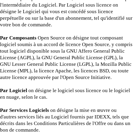
l'intermédiaire du Logiciel. Par Logiciel sous licence on
désigne le Logiciel qui vous est concédé sous licence
perpétuelle ou sur la base d'un abonnement, tel qu'identifié sur
votre bon de commande.
Par Composants
Open Source on désigne tout composant
logiciel soumis à un accord de licence Open Source, y compris
tout logiciel disponible sous la GNU Affero General Public
License (AGPL), la GNU General Public License (GPL), la
GNU Lesser General Public License (LGPL), la Mozilla Public
License (MPL), la licence Apache, les licences BSD, ou toute
autre licence approuvée par l'Open Source Initiative.
Par Logiciel
on désigne le logiciel sous licence ou le logiciel
en nuage, selon le cas.
Par Services Logiciels
on désigne la mise en œuvre ou
d'autres services liés au Logiciel fournis par IDEXX, tels que
décrits dans les Conditions Particulières de l'Offre ou dans un
bon de commande.