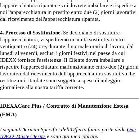
l'apparecchiatura riparata e voi dovrete imballare e rispedire a
noi l'apparecchiatura in prestito entro due (2) giorni lavorativi
dal ricevimento dell'apparecchiatura riparata.
4. Processo di Sostituzione.
Se decidiamo di sostituire
l'apparecchiatura, vi spediremo un'unità sostitutiva entro
ventiquattro (24) ore, durante il normale orario di lavoro, dal
lunedì al venerdì, esclusi i giorni festivi, nel paese da cui
IDEXX fornisce l'assistenza. Il Cliente dovrà imballare e
rispedire l'apparecchiatura malfunzionante entro due (2) giorni
lavorativi dal ricevimento dell'apparecchiatura sostitutiva. Le
restituzioni ritardate sono soggette a spese di noleggio
giornaliere alla nostra tariffa corrente.
IDEXXCare Plus / Contratto di Manutenzione Estesa
(EMA)
I seguenti Termini Specifici dell'Offerta fanno parte delle
One
IDEXX Master Terms
e sono qui incorporate.