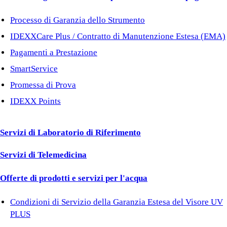
Processo di Garanzia dello Strumento
IDEXXCare Plus / Contratto di Manutenzione Estesa (EMA)
Pagamenti a Prestazione
SmartService
Promessa di Prova
IDEXX Points
Servizi di Laboratorio di Riferimento
Servizi di Telemedicina
Offerte di prodotti e servizi per l'acqua
Condizioni di Servizio della Garanzia Estesa del Visore UV
PLUS