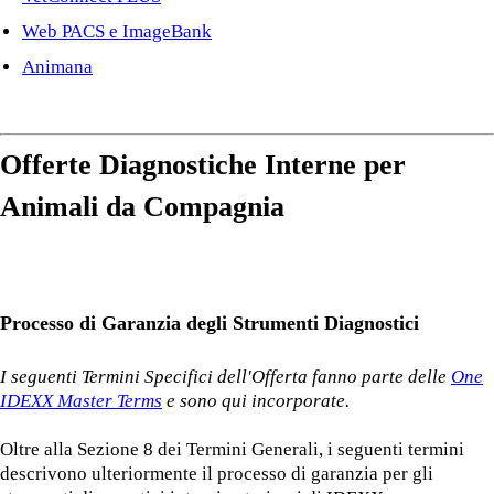
Web PACS e ImageBank
Animana
Offerte Diagnostiche Interne per
Animali da Compagnia
Processo di Garanzia degli Strumenti Diagnostici
I seguenti Termini Specifici dell'Offerta fanno parte delle
One
IDEXX Master Terms
e sono qui incorporate.
Oltre alla Sezione 8 dei Termini Generali, i seguenti termini
descrivono ulteriormente il processo di garanzia per gli