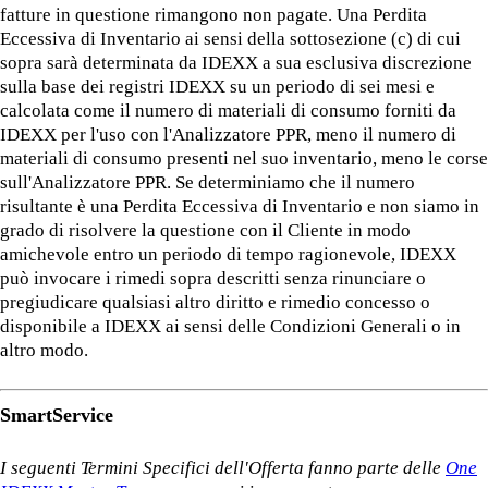
fatture in questione rimangono non pagate. Una Perdita
Eccessiva di Inventario ai sensi della sottosezione (c) di cui
sopra sarà determinata da IDEXX a sua esclusiva discrezione
sulla base dei registri IDEXX su un periodo di sei mesi e
calcolata come il numero di materiali di consumo forniti da
IDEXX per l'uso con l'Analizzatore PPR, meno il numero di
materiali di consumo presenti nel suo inventario, meno le corse
sull'Analizzatore PPR. Se determiniamo che il numero
risultante è una Perdita Eccessiva di Inventario e non siamo in
grado di risolvere la questione con il Cliente in modo
amichevole entro un periodo di tempo ragionevole, IDEXX
può invocare i rimedi sopra descritti senza rinunciare o
pregiudicare qualsiasi altro diritto e rimedio concesso o
disponibile a IDEXX ai sensi delle Condizioni Generali o in
altro modo.
SmartService
I seguenti Termini Specifici dell'Offerta fanno parte delle
One