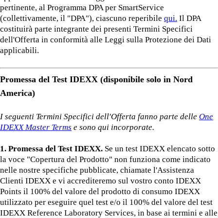
pertinente, al Programma DPA per SmartService
(collettivamente, il "DPA"), ciascuno reperibile
qui.
Il DPA
costituirà parte integrante dei presenti Termini Specifici
dell'Offerta in conformità alle Leggi sulla Protezione dei Dati
applicabili.
Promessa del Test IDEXX (disponibile solo in Nord
America)
I seguenti Termini Specifici dell'Offerta fanno parte delle
One
IDEXX Master Terms
e sono qui incorporate.
1. Promessa del Test IDEXX.
Se un test IDEXX elencato sotto
la voce "Copertura del Prodotto" non funziona come indicato
nelle nostre specifiche pubblicate, chiamate l'Assistenza
Clienti IDEXX e vi accrediteremo sul vostro conto IDEXX
Points il 100% del valore del prodotto di consumo IDEXX
utilizzato per eseguire quel test e/o il 100% del valore del test
IDEXX Reference Laboratory Services, in base ai termini e alle