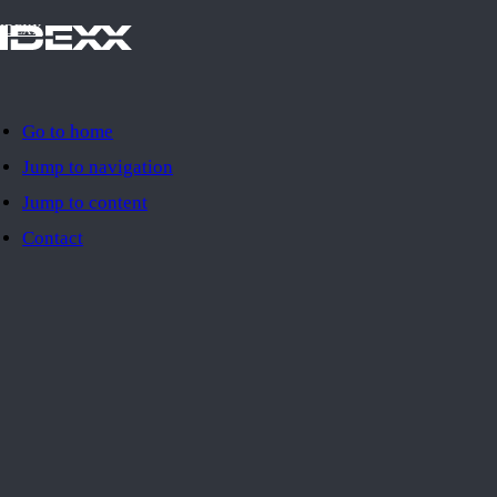
IDEXX
Go to home
Jump to navigation
Jump to content
Contact