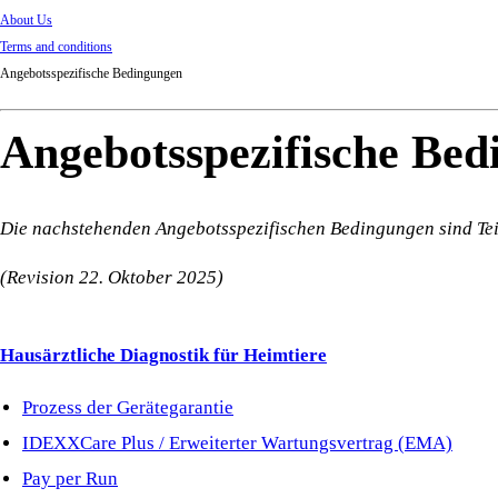
About Us
Terms and conditions
Angebotsspezifische Bedingungen
Angebotsspezifische Be
Die nachstehenden Angebotsspezifischen Bedingungen sind Te
(Revision 22. Oktober 2025)
Hausärztliche Diagnostik für Heimtiere
Prozess der Gerätegarantie
IDEXXCare Plus / Erweiterter Wartungsvertrag (EMA)
Pay per Run