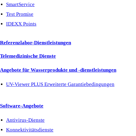
SmartService
Test Promise
IDEXX Points
Referenzlabor-Dienstleistungen
Telemedizinische Dienste
Angebote für Wasserprodukte und -dienstleistungen
UV-Viewer PLUS Erweiterte Garantiebedingungen
Software-Angebote
Antivirus-Dienste
Konnektivitätsdienste