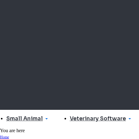
Small Animal
Veterinary Software
You are here
Home