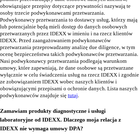
obowiązujące przepisy dotyczące prywatności nazywają te
osoby trzecie podwykonawcami przetwarzania.
Podwykonawcy przetwarzania to dostawcy usług, którzy mają
lub potencjalnie będą mieli dostęp do danych osobowych
przetwarzanych przez IDEXX w imieniu i na rzecz klientów
IDEXX. Przed zaangażowaniem podwykonawców
przetwarzania przeprowadzamy analizę due diligence, w tym
ocenę bezpieczeństwa takich podwykonawców przetwarzania.
Nasi podwykonawcy przetwarzania podlegają warunkom
umowy, które zapewniają, że dane osobowe są przetwarzane
wyłącznie w celu świadczenia usług na rzecz IDEXX i zgodnie
ze zobowiązaniem IDEXX wobec naszych klientów i
obowiązującymi przepisami o ochronie danych. Lista naszych
podwykonawców znajduje się
tutaj
.
Zamawiam produkty diagnostyczne i usługi
laboratoryjne od IDEXX. Dlaczego moja relacja z
IDEXX nie wymaga umowy DPA?