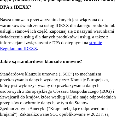
DPA z IDEXX?
Nasza umowa o przetwarzaniu danych jest włączona do
warunków świadczenia usług IDEXX dla danego produktu lub
usługi i stanowi ich część. Zapoznaj się z naszymi warunkami
świadczenia usług dla danych produktów i usług, a także z
informacjami związanymi z DPA dostępnymi na
stronie
Regulaminu IDEXX
.
Jakie są standardowe klauzule umowne?
Standardowe klauzule umowne („SCC”) to mechanizm
przekazywania danych wydany przez Komisję Europejską,
który jest wykorzystywany do przekazywania danych
osobowych z Europejskiego Obszaru Gospodarczego (EOG) i
Szwajcarii do krajów, które według UE nie mają odpowiednich
przepisów o ochronie danych, w tym do Stanów
Zjednoczonych Ameryki ("Kraje niebędące odpowiednimi
krajami"). Zaktualizowane SCC opublikowane w 2021 r. są