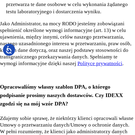
przetwarza te dane osobowe w celu wykonania żądanego
testu laboratoryjnego i dostarczenia wyniku.
Jako Administrator, na mocy RODO jesteśmy zobowiązani
spełnienić określone wymogi informacyjne (art. 13) w celu
ujawnienia, między innymi, celów naszego przetwarzania,
naszego uzasadnionego interesu w przetwarzaniu, praw osób,
których dane dotyczą, oraz naszej podstawy stosowności do
transgranicznego przekazywania danych. Spełniamy te
wymogi informacyjne dzięki naszej
Polityce prywatności
.
Opracowaliśmy własny szablon DPA, o którego
podpisanie prosimy naszych dostawców. Czy IDEXX
zgodzi się na mój wzór DPA?
Zdajemy sobie sprawę, że niektórzy klienci opracowali własne
Umowy o przetwarzaniu danych/Umowy o ochronie danych.
W pełni rozumiemy, że klienci jako administratorzy danych