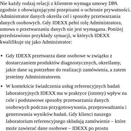
Nie każdy rodzaj relacji z klientem wymaga umowy DPA
zgodnie z obowiązującymi przepisami o ochronie prywatności.
Administrator danych określa cel i sposoby przetwarzania
danych osobowych. Gdy IDEXX pełni rolę Administratora,
umowa o przetwarzaniu danych nie jest wymagana. Poniżej
przedstawiono przykłady sytuacji, w których IDEXX
kwalifikuje się jako Administrator:
Gdy IDEXX przetwarza dane osobowe w związku z
dostarczaniem produktów diagnostycznych, określamy,
jakie dane są potrzebne do realizacji zamówienia, a zatem
jesteśmy Administratorem.
W kontekście świadczenia usług referencyjnych badań
laboratoryjnych IDEXX ma w praktyce (istotny) wpływ na
cele i podstawowe sposoby przetwarzania danych
osobowych podczas przygotowywania, przeprowadzania i
generowania wyników badań. Gdy klienci naszego
laboratorium referencyjnego składają zamówienie – które
może zawierać dane osobowe – IDEXX po prostu