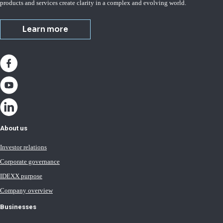
products and services create clarity in a complex and evolving world.
Learn more
About us
Investor relations
Corporate governance
IDEXX purpose
Company overview
Businesses