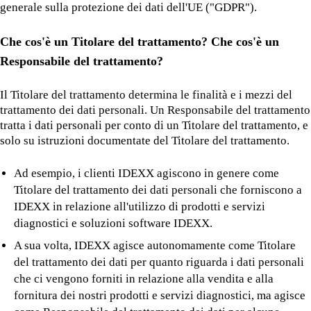
generale sulla protezione dei dati dell'UE ("GDPR").
Che cos'è un Titolare del trattamento? Che cos'è un
Responsabile del trattamento?
Il Titolare del trattamento determina le finalità e i mezzi del
trattamento dei dati personali. Un Responsabile del trattamento
tratta i dati personali per conto di un Titolare del trattamento, e
solo su istruzioni documentate del Titolare del trattamento.
Ad esempio, i clienti IDEXX agiscono in genere come
Titolare del trattamento dei dati personali che forniscono a
IDEXX in relazione all'utilizzo di prodotti e servizi
diagnostici e soluzioni software IDEXX.
A sua volta, IDEXX agisce autonomamente come Titolare
del trattamento dei dati per quanto riguarda i dati personali
che ci vengono forniti in relazione alla vendita e alla
fornitura dei nostri prodotti e servizi diagnostici, ma agisce