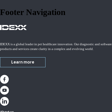
Footer Navigation
IDEXX is a global leader in pet healthcare innovation. Our diagnostic and software
products and services create clarity in a complex and evolving world.
Learn more
About us