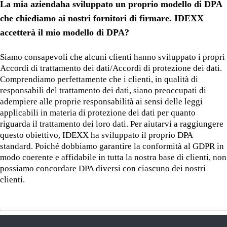
La mia aziendaha sviluppato un proprio modello di DPA
che chiediamo ai nostri fornitori di firmare. IDEXX
accetterà il mio modello di DPA?
Siamo consapevoli che alcuni clienti hanno sviluppato i propri
Accordi di trattamento dei dati/Accordi di protezione dei dati.
Comprendiamo perfettamente che i clienti, in qualità di
responsabili del trattamento dei dati, siano preoccupati di
adempiere alle proprie responsabilità ai sensi delle leggi
applicabili in materia di protezione dei dati per quanto
riguarda il trattamento dei loro dati. Per aiutarvi a raggiungere
questo obiettivo, IDEXX ha sviluppato il proprio DPA
standard. Poiché dobbiamo garantire la conformità al GDPR in
modo coerente e affidabile in tutta la nostra base di clienti, non
possiamo concordare DPA diversi con ciascuno dei nostri
clienti.