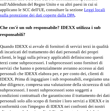
sull'Addendum del Regno Unito e su altri paesi in cui si
applicano le SCC dell'UE, consultare la sezione
Leggi locali
sulla protezione dei dati coperte dalla DPA
.
Che cos'è un sub responsabile? IDEXX utilizza i sub
responsabili?
Quando IDEXX si avvale di fornitori di servizi terzi in qualità
di incaricati del trattamento dei dati personali dei propri
clienti, le leggi sulla privacy applicabili definiscono questi
terzi come subprocessori. I subprocessori sono fornitori di
servizi che hanno o potenzialmente avranno accesso ai dati
personali che IDEXX elabora per, e per conto dei, clienti di
IDEXX. Prima di ingaggiare i sub responsabili, eseguiamo una
due diligence, compresa una valutazione della sicurezza di tali
subprocessori. I nostri subprocessori sono soggetti a
condizioni contrattuali che garantiscono il trattamento dei dati
personali solo allo scopo di fornire i loro servizi a IDEXX e in
conformità con l'impegno di IDEXX nei confronti dei nostri