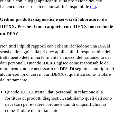
clienti e con le leggi applicabili sulla protezione dei dati.
L'elenco dei nostri sub responsabili è disponibile
qui
.
Ordino prodotti diagnostici e servizi di laboratorio da
IDEXX. Perché il mio rapporto con IDEXX non richiede
un DPA?
Non tutti i tipi di rapporti con i clienti richiedono una DPA ai
sensi delle leggi sulla privacy applicabili. Il responsabile del
trattamento determina le finalità e i mezzi del trattamento dei
dati personali. Quando IDEXX agisce come responsabile del
trattamento, non è necessario un DPA. Di seguito sono riportati
alcuni esempi di casi in cui IDEXX si qualifica come Titolare
del trattamento:
Quando IDEXX tratta i dati personali in relazione alla
fornitura di prodotti diagnostici, stabiliamo quali dati sono
necessari per evadere l'ordine e quindi ci qualifichiamo
come Titolare del trattamento.