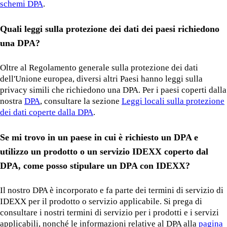
schemi DPA
.
Quali leggi sulla protezione dei dati dei paesi richiedono
una DPA?
Oltre al Regolamento generale sulla protezione dei dati
dell'Unione europea, diversi altri Paesi hanno leggi sulla
privacy simili che richiedono una DPA. Per i paesi coperti dalla
nostra
DPA
, consultare la sezione
Leggi locali sulla protezione
dei dati coperte dalla DPA
.
Se mi trovo in un paese in cui è richiesto un DPA e
utilizzo un prodotto o un servizio IDEXX coperto dal
DPA, come posso stipulare un DPA con IDEXX?
Il nostro DPA è incorporato e fa parte dei termini di servizio di
IDEXX per il prodotto o servizio applicabile. Si prega di
consultare i nostri termini di servizio per i prodotti e i servizi
applicabili, nonché le informazioni relative al DPA alla
pagina