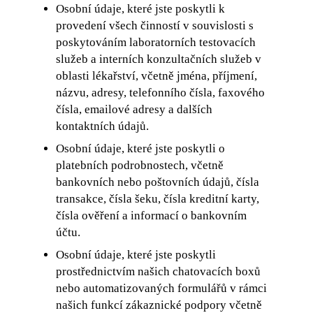
Osobní údaje, které jste poskytli k
provedení všech činností v souvislosti s
poskytováním laboratorních testovacích
služeb a interních konzultačních služeb v
oblasti lékařství, včetně jména, příjmení,
názvu, adresy, telefonního čísla, faxového
čísla, emailové adresy a dalších
kontaktních údajů.
Osobní údaje, které jste poskytli o
platebních podrobnostech, včetně
bankovních nebo poštovních údajů, čísla
transakce, čísla šeku, čísla kreditní karty,
čísla ověření a informací o bankovním
účtu.
Osobní údaje, které jste poskytli
prostřednictvím našich chatovacích boxů
nebo automatizovaných formulářů v rámci
našich funkcí zákaznické podpory včetně