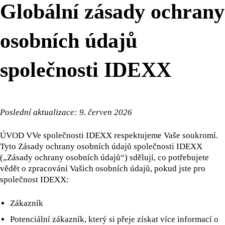
Globální zásady ochrany
osobních údajů
společnosti IDEXX
Poslední aktualizace: 9. červen 2026
ÚVOD VVe společnosti IDEXX respektujeme Vaše soukromí.
Tyto Zásady ochrany osobních údajů společnosti IDEXX
(„Zásady ochrany osobních údajů“) sdělují, co potřebujete
vědět o zpracování Vašich osobních údajů, pokud jste pro
společnost IDEXX:
Zákazník
Potenciální zákazník, který si přeje získat více informací o