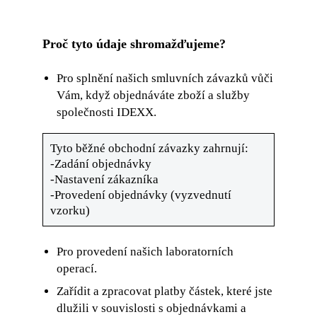
Proč tyto údaje shromažďujeme?
Pro splnění našich smluvních závazků vůči
Vám, když objednáváte zboží a služby
společnosti IDEXX.
Tyto běžné obchodní závazky zahrnují:
-Zadání objednávky
-Nastavení zákazníka
-Provedení objednávky (vyzvednutí
vzorku)
Pro provedení našich laboratorních
operací.
Zařídit a zpracovat platby částek, které jste
dlužili v souvislosti s objednávkami a