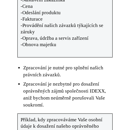
-Cena
-Odeslání produktu
-Fakturace
-Provádění našich závazků týkajících se
záruky
-Oprava, údržba a servis zařízení
-Obnova majetku
Zpracování je nutné pro splnění našich
právních závazků.
Zpracování je nezbytné pro dosažení
oprávněných zájmů společnosti IDEXX,
aniž bychom neúměrně porušovali Vaše
soukromí.
Příklad, kdy zpracováváme Vaše osobní
údaje k dosažení našeho oprávněného