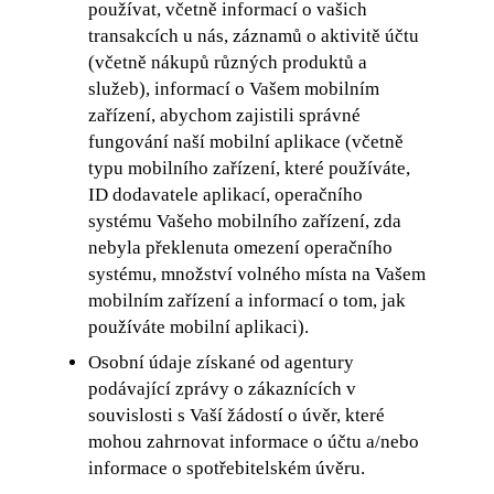
používat, včetně informací o vašich
transakcích u nás, záznamů o aktivitě účtu
(včetně nákupů různých produktů a
služeb), informací o Vašem mobilním
zařízení, abychom zajistili správné
fungování naší mobilní aplikace (včetně
typu mobilního zařízení, které používáte,
ID dodavatele aplikací, operačního
systému Vašeho mobilního zařízení, zda
nebyla překlenuta omezení operačního
systému, množství volného místa na Vašem
mobilním zařízení a informací o tom, jak
používáte mobilní aplikaci).
Osobní údaje získané od agentury
podávající zprávy o zákaznících v
souvislosti s Vaší žádostí o úvěr, které
mohou zahrnovat informace o účtu a/nebo
informace o spotřebitelském úvěru.