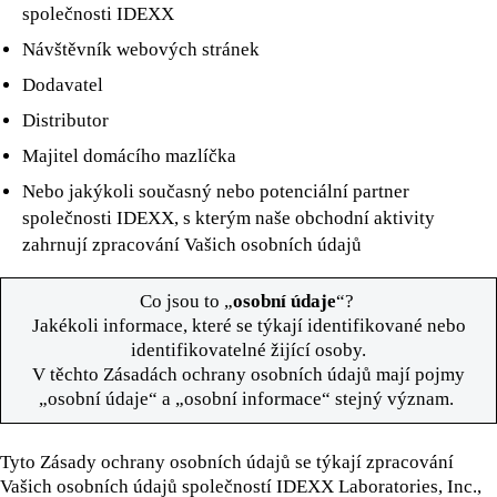
společnosti IDEXX
Návštěvník webových stránek
Dodavatel
Distributor
Majitel domácího mazlíčka
Nebo jakýkoli současný nebo potenciální partner
společnosti IDEXX, s kterým naše obchodní aktivity
zahrnují zpracování Vašich osobních údajů
Co jsou to „
osobní údaje
“?
Jakékoli informace, které se týkají identifikované nebo
identifikovatelné žijící osoby.
V těchto Zásadách ochrany osobních údajů mají pojmy
„osobní údaje“ a „osobní informace“ stejný význam.
Tyto Zásady ochrany osobních údajů se týkají zpracování
Vašich osobních údajů společností IDEXX Laboratories, Inc.,