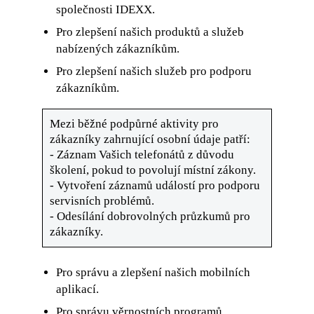
společnosti IDEXX.
Pro zlepšení našich produktů a služeb
nabízených zákazníkům.
Pro zlepšení našich služeb pro podporu
zákazníkům.
Mezi běžné podpůrné aktivity pro
zákazníky zahrnující osobní údaje patří:
- Záznam Vašich telefonátů z důvodu
školení, pokud to povolují místní zákony.
- Vytvoření záznamů událostí pro podporu
servisních problémů.
- Odesílání dobrovolných průzkumů pro
zákazníky.
Pro správu a zlepšení našich mobilních
aplikací.
Pro správu věrnostních programů