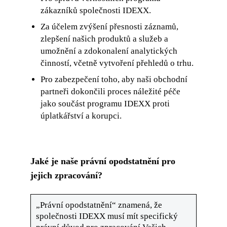
zákazníků společnosti IDEXX.
Za účelem zvýšení přesnosti záznamů,
zlepšení našich produktů a služeb a
umožnění a zdokonalení analytických
činností, včetně vytvoření přehledů o trhu.
Pro zabezpečení toho, aby naši obchodní
partneři dokončili proces náležité péče
jako součást programu IDEXX proti
úplatkářství a korupci.
Jaké je naše právní opodstatnění pro
jejich zpracování?
„Právní opodstatnění“ znamená, že
společnosti IDEXX musí mít specifický