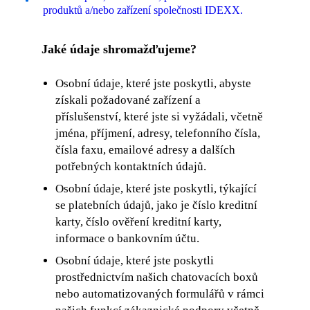
produktů a/nebo zařízení společnosti IDEXX.
Jaké údaje shromažďujeme?
Osobní údaje, které jste poskytli, abyste
získali požadované zařízení a
příslušenství, které jste si vyžádali, včetně
jména, příjmení, adresy, telefonního čísla,
čísla faxu, emailové adresy a dalších
potřebných kontaktních údajů.
Osobní údaje, které jste poskytli, týkající
se platebních údajů, jako je číslo kreditní
karty, číslo ověření kreditní karty,
informace o bankovním účtu.
Osobní údaje, které jste poskytli
prostřednictvím našich chatovacích boxů
nebo automatizovaných formulářů v rámci