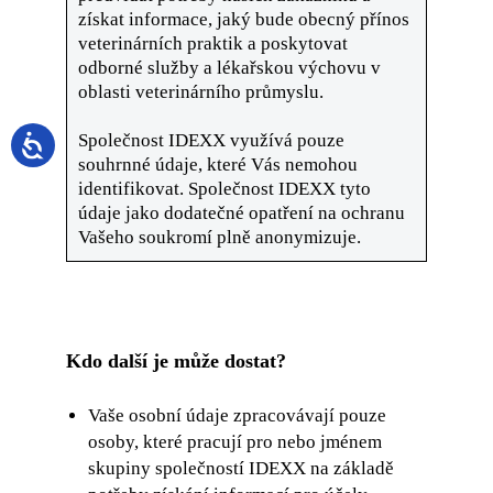
získat informace, jaký bude obecný přínos
veterinárních praktik a poskytovat
odborné služby a lékařskou výchovu v
oblasti veterinárního průmyslu.
Společnost IDEXX využívá pouze
souhrnné údaje, které Vás nemohou
identifikovat. Společnost IDEXX tyto
údaje jako dodatečné opatření na ochranu
Vašeho soukromí plně anonymizuje.
Kdo další je může dostat?
Vaše osobní údaje zpracovávají pouze
osoby, které pracují pro nebo jménem
skupiny společností IDEXX na základě