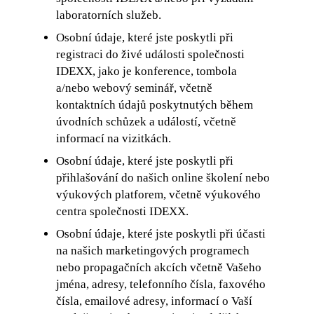
laboratorních služeb.
Osobní údaje, které jste poskytli při
registraci do živé události společnosti
IDEXX, jako je konference, tombola
a/nebo webový seminář, včetně
kontaktních údajů poskytnutých během
úvodních schůzek a událostí, včetně
informací na vizitkách.
Osobní údaje, které jste poskytli při
přihlašování do našich online školení nebo
výukových platforem, včetně výukového
centra společnosti IDEXX.
Osobní údaje, které jste poskytli při účasti
na našich marketingových programech
nebo propagačních akcích včetně Vašeho
jména, adresy, telefonního čísla, faxového
čísla, emailové adresy, informací o Vaší