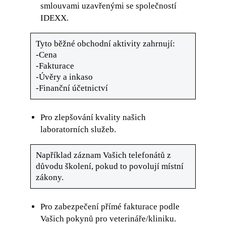
smlouvami uzavřenými se společností
IDEXX.
Tyto běžné obchodní aktivity zahrnují:
-Cena
-Fakturace
-Úvěry a inkaso
-Finanční účetnictví
Pro zlepšování kvality našich
laboratorních služeb.
Například záznam Vašich telefonátů z
důvodu školení, pokud to povolují místní
zákony.
Pro zabezpečení přímé fakturace podle
Vašich pokynů pro veterináře/kliniku.