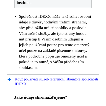
institucí.
Společnost IDEXX může také sdílet osobní
údaje s důvěryhodnými třetími stranami,
aby předložila určité nabídky a poskytla
Vám určité služby, ale tyto strany budou
mít přístup k Vašim osobním údajům a
jejich používání pouze pro tento omezený
účel pouze na základě písemné smlouvy,
která podrobně popisuje omezený účel a
pokud je to nutné, s Vaším předchozím
souhlasem.
Když používáte služeb referenční laboratoře společnosti
IDEXX
Jaké údaje shromažďujeme?