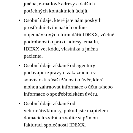
jména, e-mailové adresy a dalších
potřebných kontaktních údajů.
Osobní údaje, které jste nám poskytli
prostřednictvím našich online
objednávkových formulářů IDEXX, včetně
podrobností o praxi, adresy, emailu,
IDEXX vet kódu, vlastníka a jména
pacienta.
Osobní údaje získané od agentury
podávající zprávy o zákaznících v
souvislosti s Vaší žádostí o úvěr, které
mohou zahrnovat informace o účtu a/nebo
informace o spotřebitelském úvěru.
Osobní údaje získané od
veterináře/kliniky, pokud jste majitelem
domácích zvířat a zvolíte si přímou
fakturaci společností IDEXX.