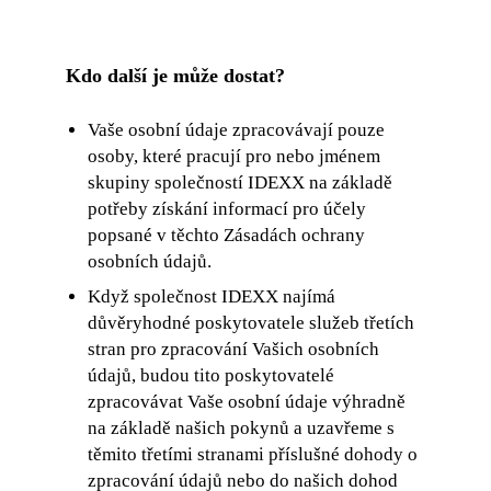
Kdo další je může dostat?
Vaše osobní údaje zpracovávají pouze
osoby, které pracují pro nebo jménem
skupiny společností IDEXX na základě
potřeby získání informací pro účely
popsané v těchto Zásadách ochrany
osobních údajů.
Když společnost IDEXX najímá
důvěryhodné poskytovatele služeb třetích
stran pro zpracování Vašich osobních
údajů, budou tito poskytovatelé
zpracovávat Vaše osobní údaje výhradně
na základě našich pokynů a uzavřeme s
těmito třetími stranami příslušné dohody o
zpracování údajů nebo do našich dohod